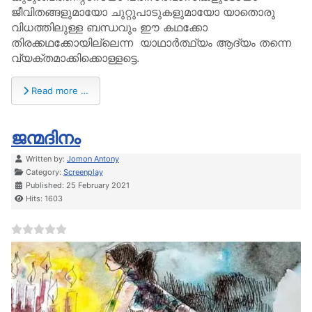
ജീവിതങ്ങളുമായോ ചുറ്റുപാടുകളുമായോ യാതൊരു
വിധത്തിലുള്ള ബന്ധവും ഈ കഥക്കോ
തിരക്കഥക്കോയില്ലെന്ന യാഥാർത്ഥ്യം ആദ്യം തന്നെ
വ്യക്തമാക്കിക്കൊള്ളട്ടെ.
Read more …
ജന്മദിനം
Details
Written by:
Jomon Antony
Category:
Screenplay
Published: 25 February 2021
Hits: 1603