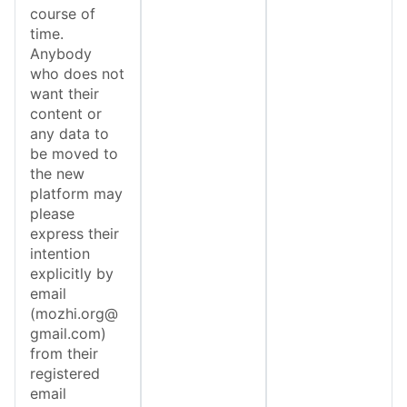
course of
time.
Anybody
who does not
want their
content or
any data to
be moved to
the new
platform may
please
express their
intention
explicitly by
email
(mozhi.org@
gmail.com)
from their
registered
email